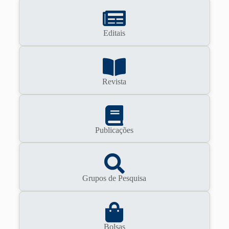
Editais
Revista
Publicações
Grupos de Pesquisa
Bolsas