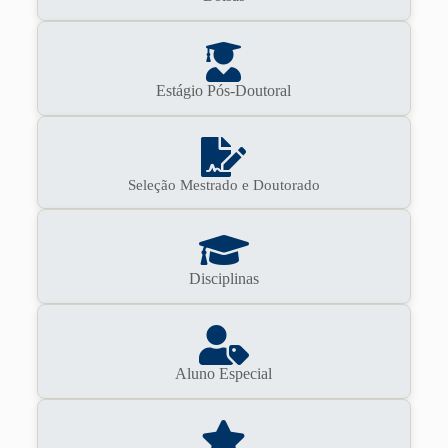
Estágio Pós-Doutoral
Seleção Mestrado e Doutorado
Disciplinas
Aluno Especial