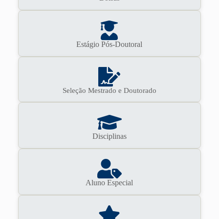
Estágio Pós-Doutoral
Seleção Mestrado e Doutorado
Disciplinas
Aluno Especial