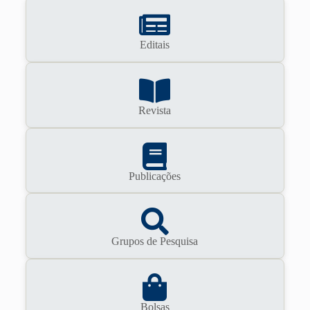
Editais
Revista
Publicações
Grupos de Pesquisa
Bolsas