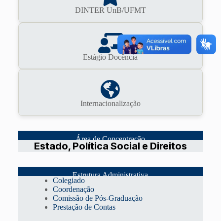
DINTER UnB/UFMT
Estágio Docência
Internacionalização
Área de Concentração
Estado, Política Social e Direitos
Estrutura Administrativa
Colegiado
Coordenação
Comissão de Pós-Graduação
Prestação de Contas