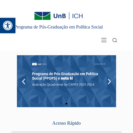
Abrir a barra de ferramentas
Programa de Pós-Graduação em Política Social
Clique Aqui
Acesso Rápido