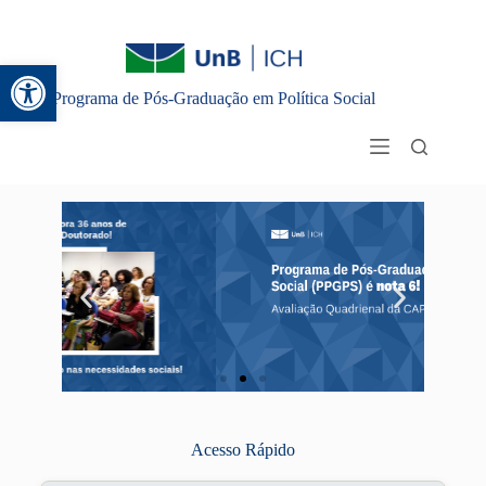
Abrir a barra de ferramentas
Programa de Pós-Graduação em Política Social
Acesso Rápido