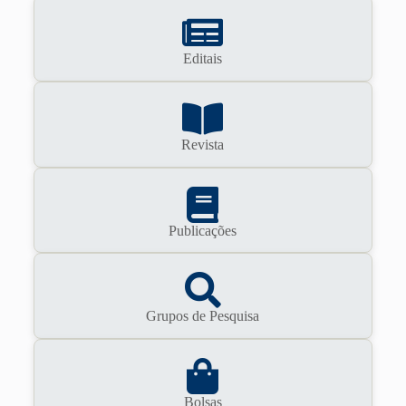
Editais
Revista
Publicações
Grupos de Pesquisa
Bolsas