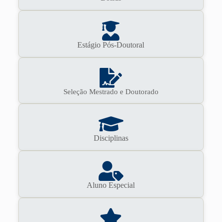
Estágio Pós-Doutoral
Seleção Mestrado e Doutorado
Disciplinas
Aluno Especial