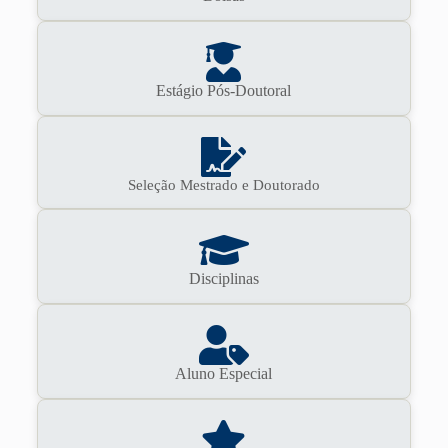
Estágio Pós-Doutoral
Seleção Mestrado e Doutorado
Disciplinas
Aluno Especial