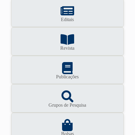
Editais
Revista
Publicações
Grupos de Pesquisa
Bolsas