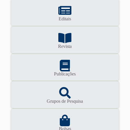
Editais
Revista
Publicações
Grupos de Pesquisa
Bolsas