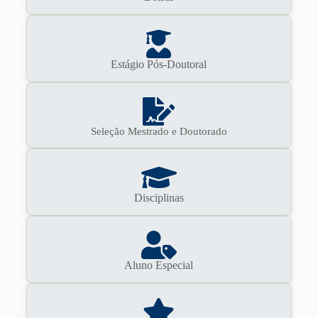
Estágio Pós-Doutoral
Seleção Mestrado e Doutorado
Disciplinas
Aluno Especial