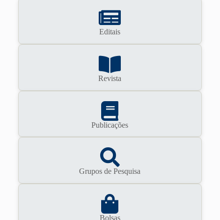
Editais
Revista
Publicações
Grupos de Pesquisa
Bolsas