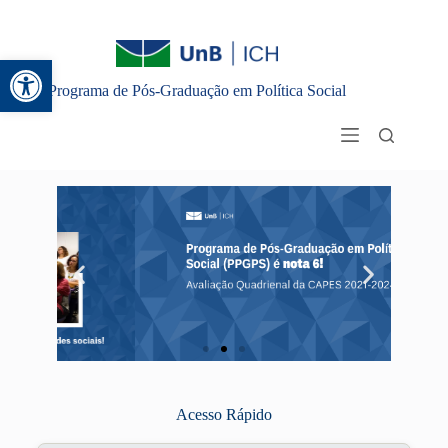
Abrir a barra de ferramentas
Programa de Pós-Graduação em Política Social
Acesso Rápido