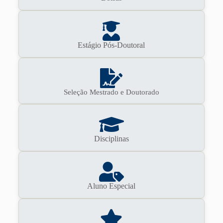
Estágio Pós-Doutoral
Seleção Mestrado e Doutorado
Disciplinas
Aluno Especial