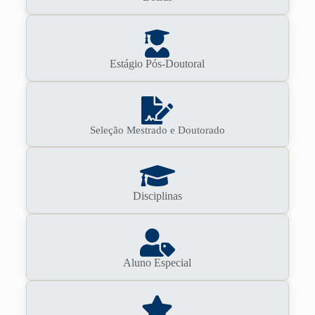
Estágio Pós-Doutoral
Seleção Mestrado e Doutorado
Disciplinas
Aluno Especial