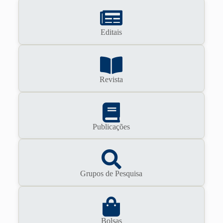
Editais
Revista
Publicações
Grupos de Pesquisa
Bolsas